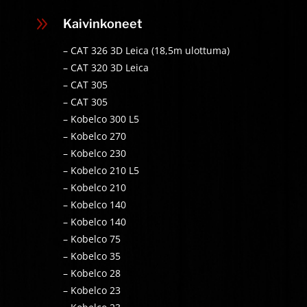
9
Kaivinkoneet
– CAT 326 3D Leica (18,5m ulottuma)
– CAT 320 3D Leica
– CAT 305
– CAT 305
– Kobelco 300 L5
– Kobelco 270
– Kobelco 230
– Kobelco 210 L5
– Kobelco 210
– Kobelco 140
– Kobelco 140
– Kobelco 75
– Kobelco 35
– Kobelco 28
– Kobelco 23